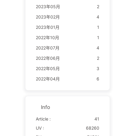
2023年05月
2
2023年02月
4
2023年01月
1
2022年10月
1
2022年07月
4
2022年06月
2
2022年05月
3
2022年04月
6
Info
Article :
41
UV :
68260