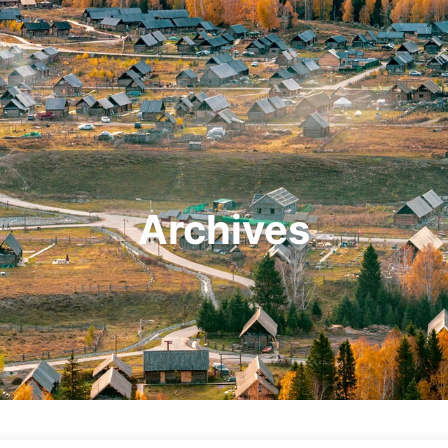
Archives