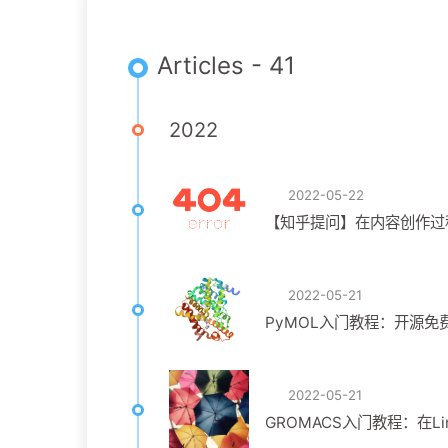
Articles - 41
2022
2022-05-22
【知乎提问】在内容创作过
2022-05-21
PyMOL入门教程：开源免
2022-05-21
GROMACS入门教程：在Li