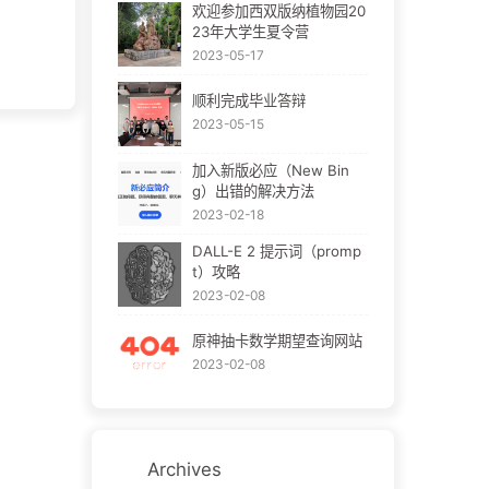
欢迎参加西双版纳植物园20
23年大学生夏令营
2023-05-17
顺利完成毕业答辩
2023-05-15
加入新版必应（New Bin
g）出错的解决方法
2023-02-18
DALL-E 2 提示词（promp
t）攻略
2023-02-08
原神抽卡数学期望查询网站
2023-02-08
Archives