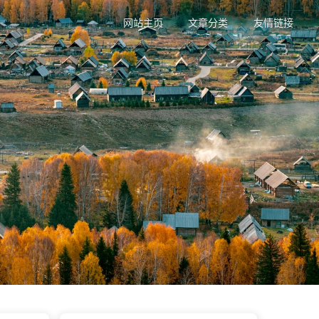
网站主页
文章分类
友情链接