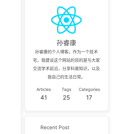
孙睿康
孙睿康的个人博客。作为一个技术
宅，我建设这个网站的目的是与大家
交流学术前沿，分享科普知识，以及
我自己的生活日常。
Articles
Tags
Categories
41
25
17
Recent Post